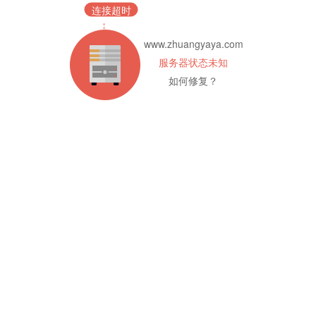
连接超时
www.zhuangyaya.com
服务器状态未知
如何修复？