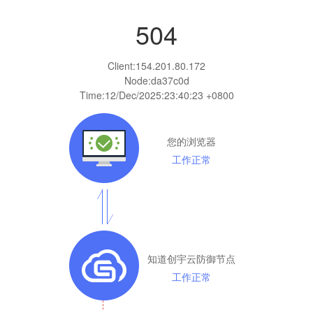
504
Client:
154.201.80.172
Node:da37c0d
Time:
12/Dec/2025:23:40:23 +0800
您的浏览器
工作正常
知道创宇云防御节点
工作正常